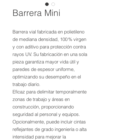
Barrera Mini
Barrera vial fabricada en polietileno
de mediana densidad, 100 % virgen
y con aditivo para protección contra
rayos UV. Su fabricación en una sola
pieza garantiza mayor vida útil y
paredes de espesor uniforme,
optimizando su desempeño en el
trabajo diario.
Eficaz para delimitar temporalmente
zonas de trabajo y áreas en
construcción, proporcionando
seguridad al personal y equipos.
Opcionalmente, puede incluir cintas
reflejantes de grado ingeniería o alta
intensidad para mejorar la